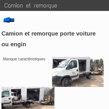
Camion et remorque
Camion et remorque porte voiture
ou engin
Manque caractéristiques