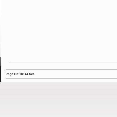
Page lue
10114 fois