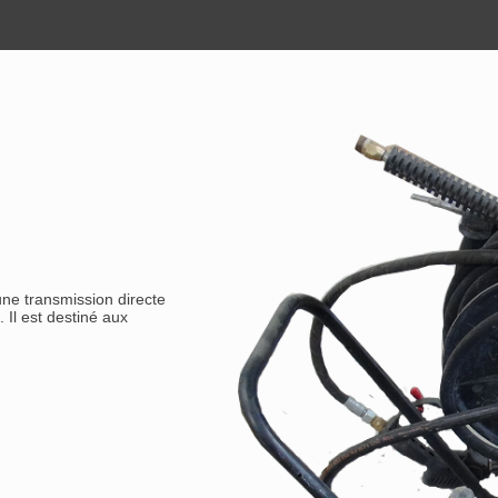
ne transmission directe
Il est destiné aux