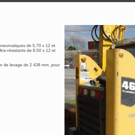
neumatiques de 5,70 x 12 et
a-résistants de 8,50 x 12 et
ur de levage de 2 438 mm, pour